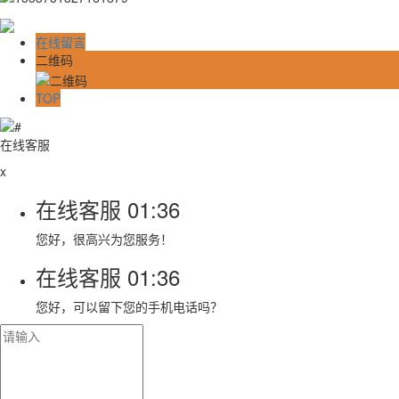
在线留言
二维码
TOP
在线客服
x
在线客服
01:36
您好，很高兴为您服务！
在线客服
01:36
您好，可以留下您的手机电话吗？