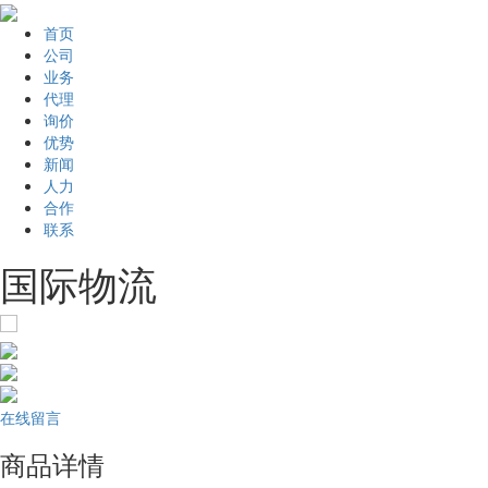
首页
公司
业务
代理
询价
优势
新闻
人力
合作
联系
国际物流
在线留言
商品详情